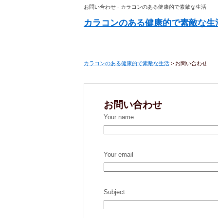
お問い合わせ - カラコンのある健康的で素敵な生活
カラコンのある健康的で素敵な生
カラコンのある健康的で素敵な生活
>
お問い合わせ
お問い合わせ
Your name
Your email
Subject