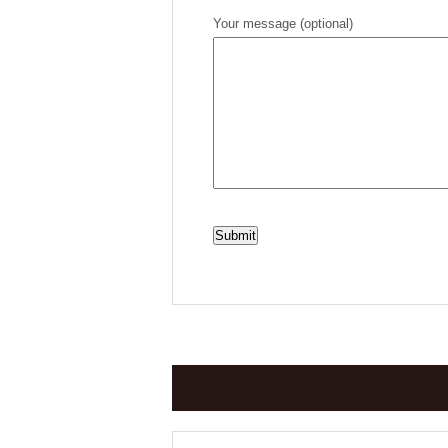
Your message (optional)