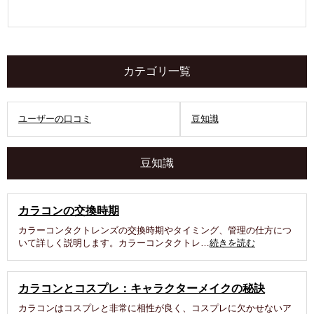
カテゴリ一覧
ユーザーの口コミ
豆知識
豆知識
カラコンの交換時期
カラーコンタクトレンズの交換時期やタイミング、管理の仕方につ
いて詳しく説明します。カラーコンタクトレ…
続きを読む
カラコンとコスプレ：キャラクターメイクの秘訣
カラコンはコスプレと非常に相性が良く、コスプレに欠かせないア