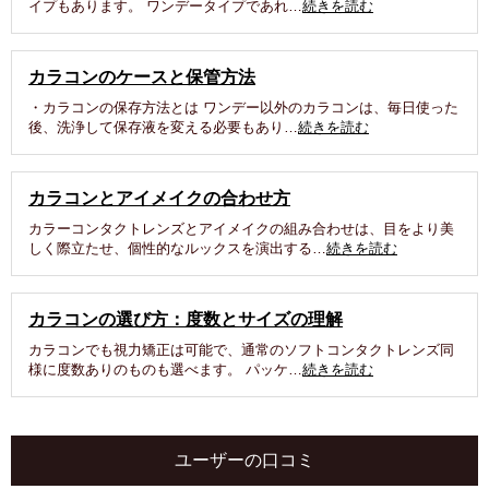
イプもあります。 ワンデータイプであれ…
続きを読む
カラコンのケースと保管方法
・カラコンの保存方法とは ワンデー以外のカラコンは、毎日使った
後、洗浄して保存液を変える必要もあり…
続きを読む
カラコンとアイメイクの合わせ方
カラーコンタクトレンズとアイメイクの組み合わせは、目をより美
しく際立たせ、個性的なルックスを演出する…
続きを読む
カラコンの選び方：度数とサイズの理解
カラコンでも視力矯正は可能で、通常のソフトコンタクトレンズ同
様に度数ありのものも選べます。 パッケ…
続きを読む
ユーザーの口コミ