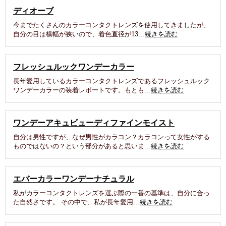
ディオーブ
今までたくさんのカラーコンタクトレンズを使用してきましたが、
自分の目は横幅が狭いので、着色直径が13…
続きを読む
フレッシュルックワンデーカラー
長年愛用しているカラーコンタクトレンズであるフレッシュルック
ワンデーカラーの装着レポートです。もとも…
続きを読む
ワンデーアキュビューディファインモイスト
自分は男性ですが、なぜ男性がカラコン？カラコンって女性がする
ものではないの？という部分があると思いま…
続きを読む
エバーカラーワンデーナチュラル
私がカラーコンタクトレンズを選ぶ際の一番の基準は、自分に合っ
た自然さです。 その中で、私が長年愛用…
続きを読む